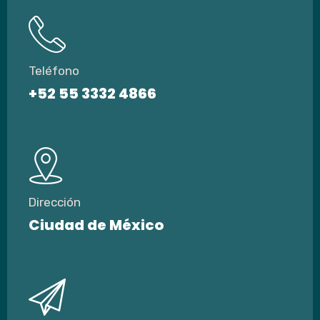
Teléfono
+52 55 3332 4866
Dirección
Ciudad de México