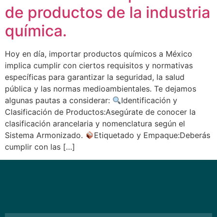
de productos de la industria
química.
Hoy en día, importar productos químicos a México
implica cumplir con ciertos requisitos y normativas
específicas para garantizar la seguridad, la salud
pública y las normas medioambientales. Te dejamos
algunas pautas a considerar:
Identificación y
Clasificación de Productos:Asegúrate de conocer la
clasificación arancelaria y nomenclatura según el
Sistema Armonizado.
Etiquetado y Empaque:Deberás
cumplir con las […]