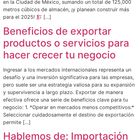
en la Ciudad de México, sumando un total de 125,000
metros cúbicos de almacén, ¡y planean construir más
para el 2025!
[…]
Beneficios de exportar
productos o servicios para
hacer crecer tu negocio
Ingresar a los mercados internacionales representa un
desafío y una inversión significativa para las empresas,
pero suele ser una estrategia valiosa para su expansión
y supervivencia a largo plazo. Exportar de manera
efectiva ofrece una serie de beneficios clave para tu
negocio: 1. *Operar en mercados menos competitivos:*
Seleccionar cuidadosamente el destino de exportación
permite […]
Hablemos de: Importación