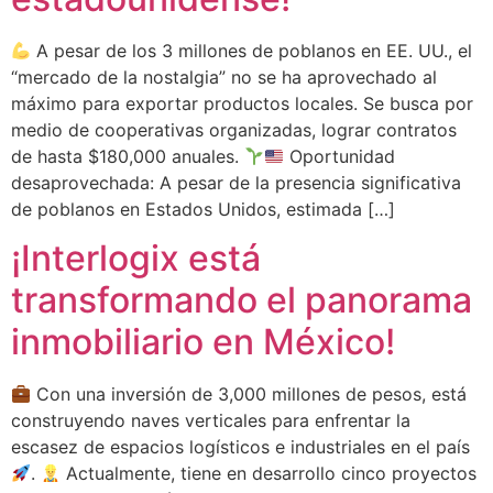
A pesar de los 3 millones de poblanos en EE. UU., el
“mercado de la nostalgia” no se ha aprovechado al
máximo para exportar productos locales. Se busca por
medio de cooperativas organizadas, lograr contratos
de hasta $180,000 anuales.
Oportunidad
desaprovechada: A pesar de la presencia significativa
de poblanos en Estados Unidos, estimada […]
¡Interlogix está
transformando el panorama
inmobiliario en México!
Con una inversión de 3,000 millones de pesos, está
construyendo naves verticales para enfrentar la
escasez de espacios logísticos e industriales en el país
.
Actualmente, tiene en desarrollo cinco proyectos